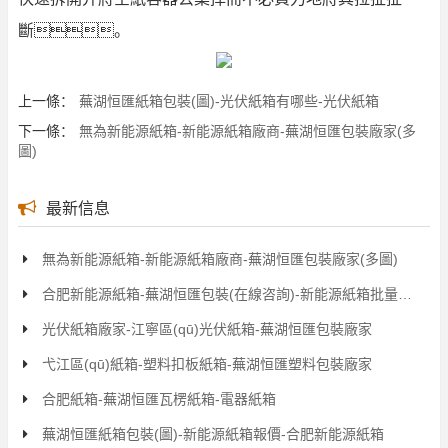
斷。
上一條：
蕪湖恒匯紙箱包裝(圖)-光伏紙箱有哪些-光伏紙箱
下一條：
無為新能源紙箱-新能源紙箱廠商-蕪湖恒匯包裝廠家(多
圖)
最新信息
無為新能源紙箱-新能源紙箱廠商-蕪湖恒匯包裝廠家(多圖)
合肥新能源紙箱-蕪湖恒匯包裝(在線咨詢)-新能源紙箱批量供應(yīng)
光伏紙箱廠家-江寧區(qū)光伏紙箱-蕪湖恒匯包裝廠家
弋江區(qū)紙箱-塑料扣板紙箱-蕪湖恒匯塑料包裝廠家
合肥紙箱-蕪湖恒匯瓦楞紙箱-電器紙箱
蕪湖恒匯紙箱包裝(圖)-新能源紙箱報價-合肥新能源紙箱