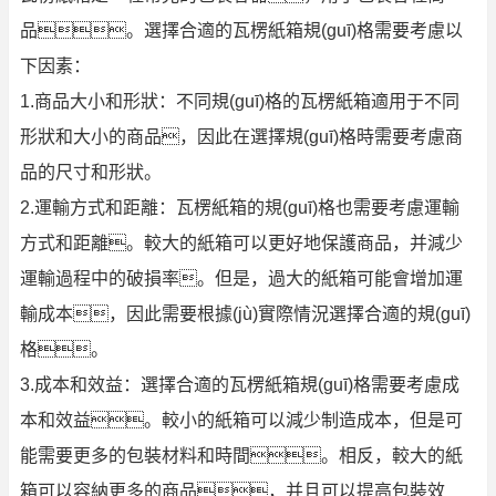
品。選擇合適的瓦楞紙箱規(guī)格需要考慮以
下因素：
1.商品大小和形狀：不同規(guī)格的瓦楞紙箱適用于不同
形狀和大小的商品，因此在選擇規(guī)格時需要考慮商
品的尺寸和形狀。
2.運輸方式和距離：瓦楞紙箱的規(guī)格也需要考慮運輸
方式和距離。較大的紙箱可以更好地保護商品，并減少
運輸過程中的破損率。但是，過大的紙箱可能會增加運
輸成本，因此需要根據(jù)實際情況選擇合適的規(guī)
格。
3.成本和效益：選擇合適的瓦楞紙箱規(guī)格需要考慮成
本和效益。較小的紙箱可以減少制造成本，但是可
能需要更多的包裝材料和時間。相反，較大的紙
箱可以容納更多的商品，并且可以提高包裝效