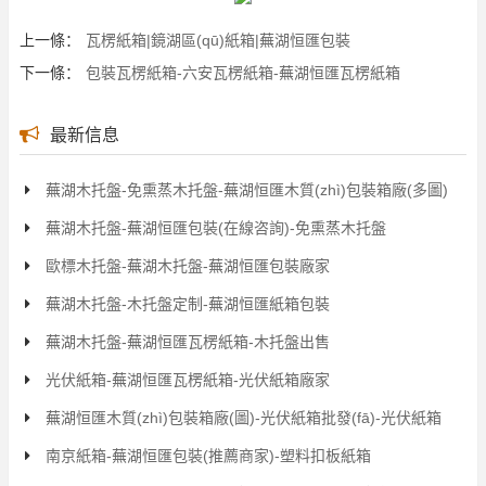
上一條：
瓦楞紙箱|鏡湖區(qū)紙箱|蕪湖恒匯包裝
下一條：
包裝瓦楞紙箱-六安瓦楞紙箱-蕪湖恒匯瓦楞紙箱
最新信息
蕪湖木托盤-免熏蒸木托盤-蕪湖恒匯木質(zhì)包裝箱廠(多圖)
蕪湖木托盤-蕪湖恒匯包裝(在線咨詢)-免熏蒸木托盤
歐標木托盤-蕪湖木托盤-蕪湖恒匯包裝廠家
蕪湖木托盤-木托盤定制-蕪湖恒匯紙箱包裝
蕪湖木托盤-蕪湖恒匯瓦楞紙箱-木托盤出售
光伏紙箱-蕪湖恒匯瓦楞紙箱-光伏紙箱廠家
蕪湖恒匯木質(zhì)包裝箱廠(圖)-光伏紙箱批發(fā)-光伏紙箱
南京紙箱-蕪湖恒匯包裝(推薦商家)-塑料扣板紙箱