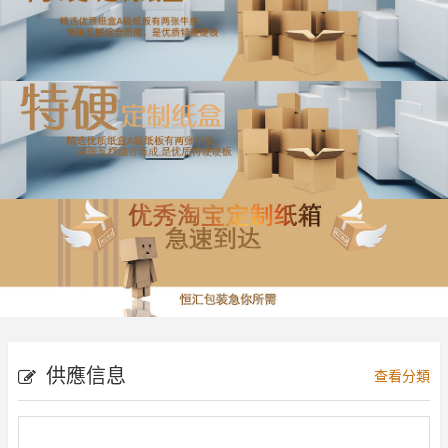
供應信息
查看分類