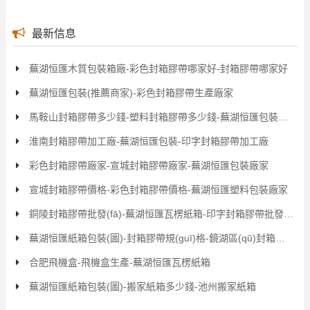
最新信息
蕪湖恒匯木質包裝箱廠-彩色封箱膠帶哪家好-封箱膠帶哪家好
蕪湖恒匯包裝(推薦商家)-彩色封箱膠帶生產廠家
馬鞍山封箱膠帶多少錢-塑料封箱膠帶多少錢-蕪湖恒匯包裝廠家
淮南封箱膠帶加工廠-蕪湖恒匯包裝-印字封箱膠帶加工廠
彩色封箱膠帶廠家-宣城封箱膠帶廠家-蕪湖恒匯包裝廠家
宣城封箱膠帶價格-彩色封箱膠帶價格-蕪湖恒匯塑料包裝廠家
銅陵封箱膠帶批發(fā)-蕪湖恒匯瓦楞紙箱-印字封箱膠帶批發(fā)
蕪湖恒匯紙箱包裝(圖)-封箱膠帶規(guī)格-鏡湖區(qū)封箱膠帶
合肥飛機盒-飛機盒生產-蕪湖恒匯瓦楞紙箱
蕪湖恒匯紙箱包裝(圖)-搬家紙箱多少錢-池州搬家紙箱