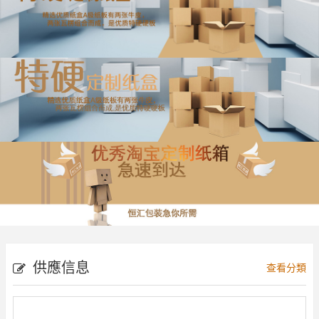
供應信息
查看分類