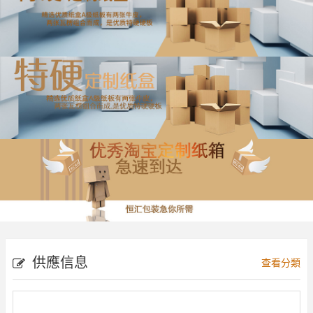
供應信息
查看分類